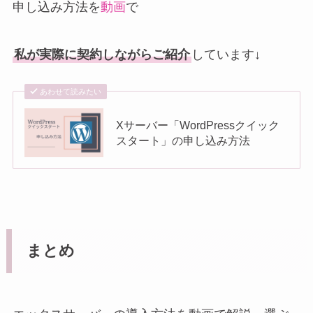
申し込み方法を
動画
で
私が実際に契約しながらご紹介
しています↓
あわせて読みたい
Xサーバー「WordPressクイック
スタート」の申し込み方法
まとめ