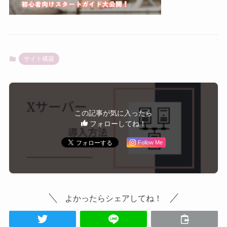
サイト構築
この記事が気に入ったら
フォローしてね！
Follow Me
よかったらシェアしてね！