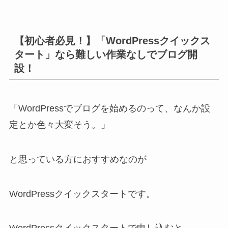
【初心者必見！】「WordPressクイックス
タート」なら難しい作業なしでブログ開
設！
「WordPressでブログを始めるのって、なんか設
定とか色々大変そう。」
と思っている方におすすめなのが
WordPressクイックスタートです。