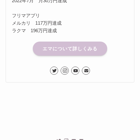
2022年7月 月30万円達成
フリマアプリ
メルカリ 117万円達成
ラクマ 196万円達成
エマについて詳しくみる