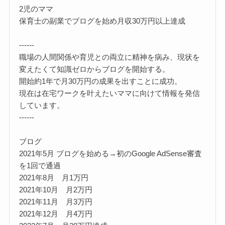
2児のママ
保育士の副業でブログを始め月収30万円以上達成
------
職場の人間関係や育児との両立に精神を病み、現状を
変えたくて知識ゼロからブログを開始する。
開始約1年で月30万円の成果を出すことに成功。
現在は在宅ワークを叶えたいママに向けて情報を発信
しています。
------
ブログ
2021年5月 ブログを始める→初のGoogle AdSense審査
を1回で通過
2021年8月 月1万円
2021年10月 月2万円
2021年11月 月3万円
2021年12月 月4万円