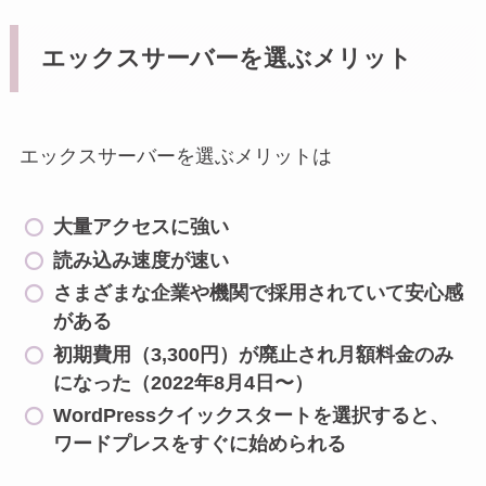
エックスサーバーを選ぶメリット
エックスサーバーを選ぶメリットは
大量アクセスに強い
読み込み速度が速い
さまざまな企業や機関で採用されていて安心感
がある
初期費用（3,300円）が廃止され月額料金のみ
になった（2022年8月4日〜）
WordPressクイックスタートを選択すると、
ワードプレスをすぐに始められる