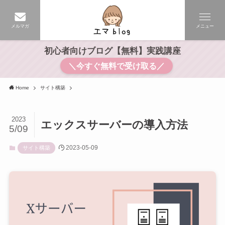
メルマガ
メニュー
初心者向けブログ【無料】実践講座
＼今すぐ無料で受け取る／
Home
サイト構築
2023
エックスサーバーの導入方法
5/09
2023-05-09
サイト構築