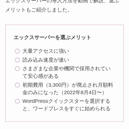
エックスサーバーの導入方法を動画で解説、選ぶ
メリットもご紹介しました。
エックスサーバーを選ぶメリット
大量アクセスに強い
読み込み速度が速い
さまざまな企業や機関で採用されてい
て安心感がある
初期費用（3,300円）が廃止され月額料
金のみになった（2022年8月4日〜）
WordPressクイックスターを選択する
と、ワードプレスをすぐに始められる