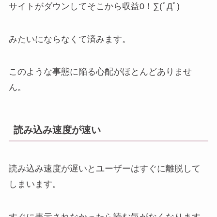
サイトがダウンしてそこから収益0！∑(ﾟДﾟ)
みたいにならなくて済みます。
このような事態に陥る心配がほとんどありませ
ん。
読み込み速度が速い
読み込み速度が遅いとユーザーはすぐに離脱して
しまいます。
すぐに表示されなかったら読む気がなくなります