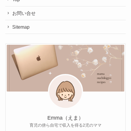
選
ぶ
お問い合せ
Sitemap
Emma（えま）
育児の傍ら自宅で収入を得る2児のママ