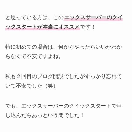
と思っている方は、この
エックスサーバーのクイ
ックスタートが本当にオススメ
です！
特に初めての場合は、何からやったらいいかわか
らなくて不安ですよね。
私も２回目のブログ開設でしたがすっかり忘れて
いて不安でした（笑）
でも、エックスサーバーのクイックスタートで申
し込んだらあっという間でした！