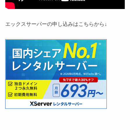
エックスサーバーの申し込みはこちらから↓