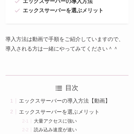
エックスサーバーの導入方法
エックスサーバーを選ぶメリット
導入方法は動画で手順をご紹介していますので、
導入される方は一緒にやってみてください＾＾
目次
エックスサーバーの導入方法【動画】
エックスサーバーを選ぶメリット
大量アクセスに強い
読み込み速度が速い