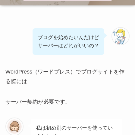
ブログを始めたいんだけど
サーバーはどれがいいの？
WordPress（ワードプレス）でブログサイトを作
る際には
サーバー契約が必要です。
私は初め別のサーバーを使ってい