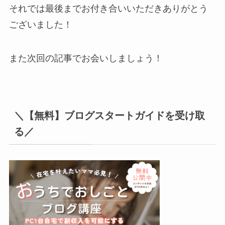
それでは最後までお付き合いいただきありがとう
ございました！
また次回の記事でお会いしましょう！
＼【無料】ブログスタートガイドを受け取
る／