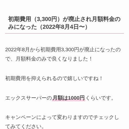
初期費用（3,300円）が廃止され月額料金の
みになった（2022年8月4日〜）
2022年8月から初期費用3,300円が廃止になったの
で、月額料金のみで良くなりました！
初期費用を抑えられるので嬉しいですね！
エックスサーバーの
月額は1000円
くらいです。
キャンペーンによって変わりますのでチェックし
てみてください。