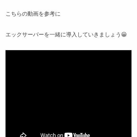
こちらの動画を参考に
エックサーバーを一緒に導入していきましょう😀