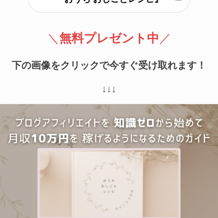
＼
無料プレゼント中
／
下の画像をクリックで今すぐ受け取れます！
↓↓↓