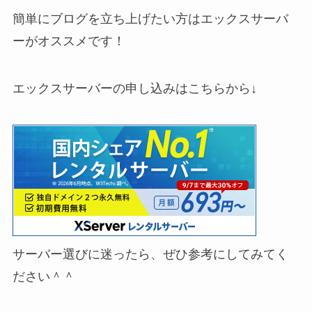
簡単にブログを立ち上げたい方はエックスサーバ
ーがオススメです！
エックスサーバーの申し込みはこちらから↓
サーバー選びに迷ったら、ぜひ参考にしてみてく
ださい＾＾