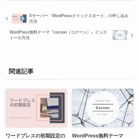
Xサーバー「WordPressクイックスタート」の申し込み
方法
WordPress無料テーマ『cocoon（コクーン）』インス
トール方法
関連記事
ワードプレスの初期設定の
WordPress無料テーマ