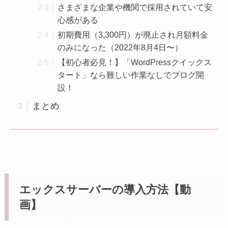
さまざまな企業や機関で採用されていて安
心感がある
初期費用（3,300円）が廃止され月額料金
のみになった（2022年8月4日〜）
【初心者必見！】「WordPressクイックス
タート」なら難しい作業なしでブログ開
設！
まとめ
エックスサーバーの導入方法【動
画】