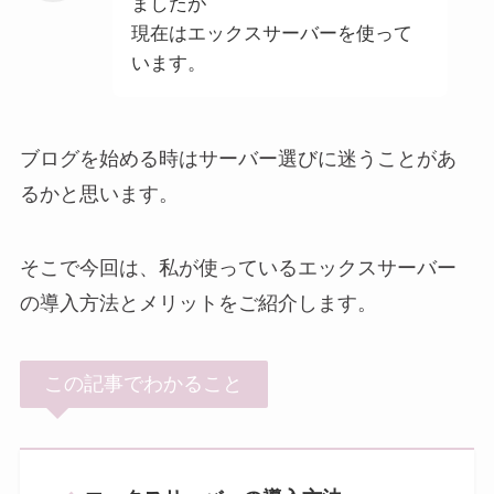
ましたが
現在はエックスサーバーを使って
います。
ブログを始める時はサーバー選びに迷うことがあ
るかと思います。
そこで今回は、私が使っているエックスサーバー
の導入方法とメリットをご紹介します。
この記事でわかること