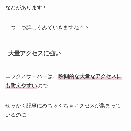
などがあります！
一つ一つ詳しくみていきますね＾＾
大量アクセスに強い
エックスサーバーは、
瞬間的な大量なアクセスに
も耐えやすい
ので
せっかく記事にめちゃくちゃアクセスが集まって
いるのに