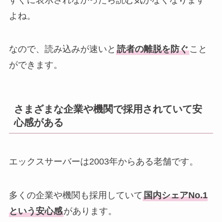
よね。
なので、読み込みが速いと
読者の離脱を防ぐ
こと
ができます。
さまざまな企業や機関で採用されていて安
心感がある
エックスサーバーは2003年からある老舗です。
多くの企業や機関も採用していて
国内シェアNo.1
という安心感
があります。