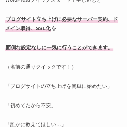
WordPressクイックスタートで申し込むと
ブログサイト立ち上げに必要なサーバー契約、ド
メイン取得、SSL化
を
面倒な設定なしに一気に行うことができます。
（名前の通りクイックです！）
「ブログサイトの立ち上げを簡単に始めたい」
「初めてだから不安」
「誰かに教えてほしい…」